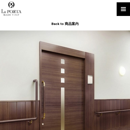
Back to 商品案内