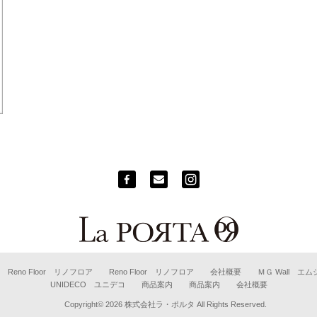
Reno Floor リノフロア
Reno Floor リノフロア
会社概要
ＭＧ Wall エ
UNIDECO ユニデコ
商品案内
商品案内
会社概要
Copyright© 2026
株式会社ラ・ポルタ
All Rights Reserved.